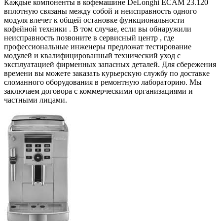
Каждые компоненты в кофемашине DeLonghi ECAM 23.120
вплотную связаны между собой и неисправность одного
модуля влечет к общей остановке функциональности
кофейной техники . В том случае, если вы обнаружили
неисправность позвоните в сервисный центр , где
профессиональные инженеры предложат тестирование
модулей и квалифицированный технический уход с
эксплуатацией фирменных запасных деталей. Для сбережения
времени вы можете заказать курьерскую службу по доставке
сломанного оборудования в ремонтную лабораторию. Мы
заключаем договора с коммерческими организациями и
частными лицами.