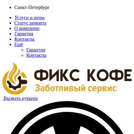
Санкт-Петербург
Услуги и цены
Статус ремонта
О компании
Гарантия
Контакты
Ещё
Гарантия
Контакты
Вызвать курьера