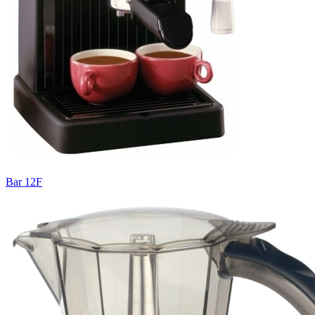
Bar 12F