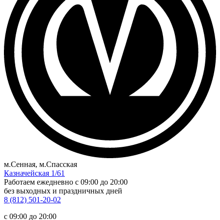
м.Сенная, м.Спасская
Казначейская 1/61
Работаем ежедневно
c 09:00 до 20:00
без выходных и праздничных дней
8 (812) 501-20-02
c 09:00 до 20:00