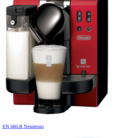
EN 660.R Nespresso