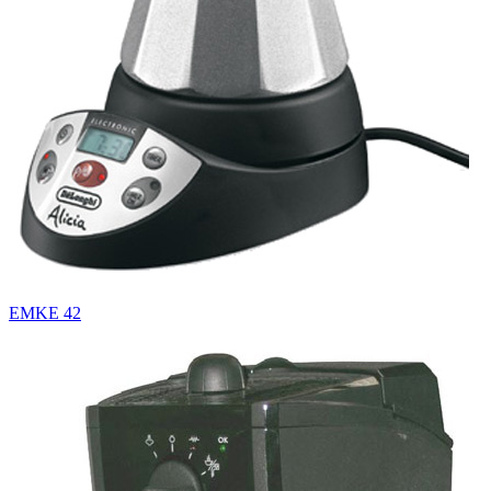
EMKE 42