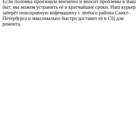
Если поломка произошла внезапно и вносит проблемы в Ваш
быт, мы можем устранить её в кратчайшие сроки. Наш курьер
заберёт неисправную кофемашину с любого района Санкт-
Петербурга и максимально быстро доставит её в СЦ для
ремонта.