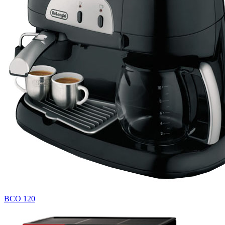
BCO 120