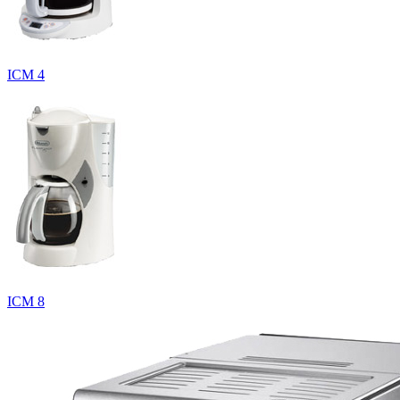
ICM 4
ICM 8