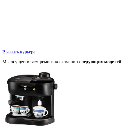
Вызвать курьера
Мы осуществляем ремонт кофемашин
следующих моделей