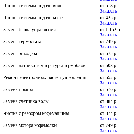
Чистка системы подачи воды
от 518 р
Заказать
Чистка системы подачи кофе
от 425 р
Заказать
Замена блока управления
от 1 152 р
Заказать
Замена термостата
от 749 р
Заказать
Замена энкодера
от 675 р
Заказать
Замена датчика температуры термоблока
от 608 р
Заказать
Ремонт электронных частей управления
от 652 р
Заказать
Замена помпы
от 576 р
Заказать
Замена счетчика воды
от 884 р
Заказать
Чистка с разбором кофемашины
от 874 р
Заказать
Замена мотора кофемолки
от 749 р
Заказать