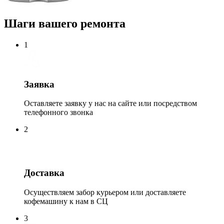
Шаги вашего ремонта
1
Заявка
Оставляете заявку у нас на сайте или посредством
телефонного звонка
2
Доставка
Осуществляем забор курьером или доставляете
кофемашину к нам в СЦ
3