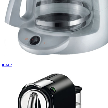
ICM 2