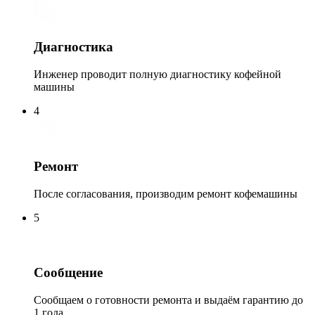
Диагностика
Инженер проводит полную диагностику кофейной
машины
4
Ремонт
После согласования, производим ремонт кофемашины
5
Сообщение
Сообщаем о готовности ремонта и выдаём гарантию до
1 года