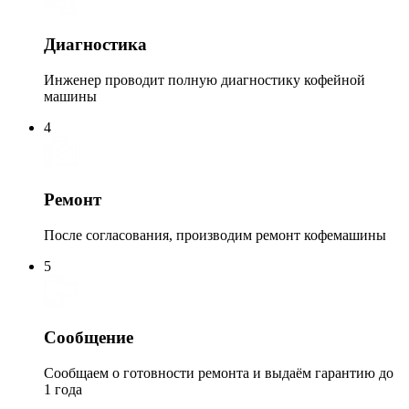
Диагностика
Инженер проводит полную диагностику кофейной
машины
4
Ремонт
После согласования, производим ремонт кофемашины
5
Сообщение
Сообщаем о готовности ремонта и выдаём гарантию до
1 года