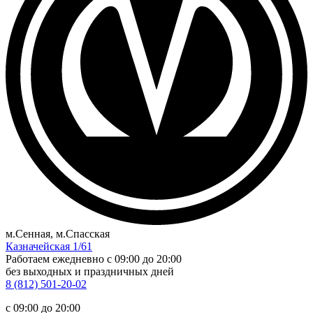
м.Сенная, м.Спасская
Казначейская 1/61
Работаем ежедневно
c 09:00 до 20:00
без выходных и праздничных дней
8 (812) 501-20-02
c 09:00 до 20:00