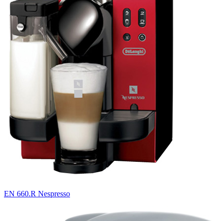
EN 660.R Nespresso