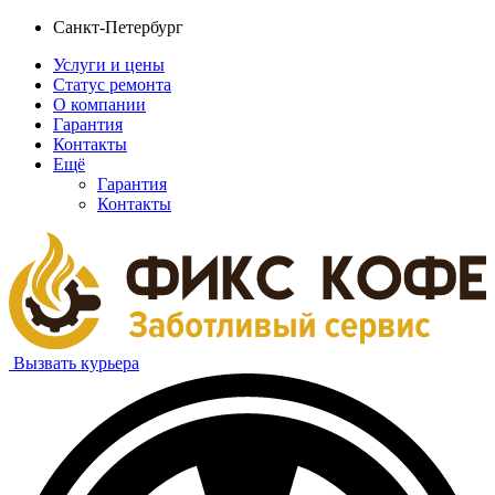
Санкт-Петербург
Услуги и цены
Статус ремонта
О компании
Гарантия
Контакты
Ещё
Гарантия
Контакты
Вызвать курьера