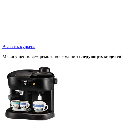
Вызвать курьера
Мы осуществляем ремонт кофемашин
следующих моделей