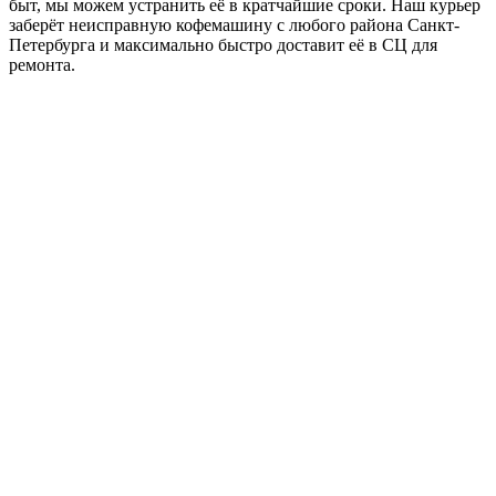
быт, мы можем устранить её в кратчайшие сроки. Наш курьер
заберёт неисправную кофемашину с любого района Санкт-
Петербурга и максимально быстро доставит её в СЦ для
ремонта.