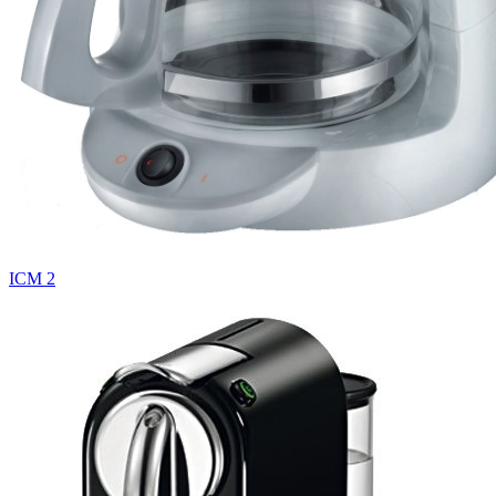
ICM 2