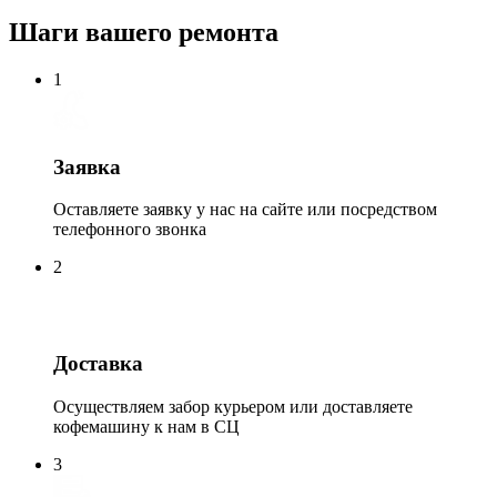
Шаги вашего ремонта
1
Заявка
Оставляете заявку у нас на сайте или посредством
телефонного звонка
2
Доставка
Осуществляем забор курьером или доставляете
кофемашину к нам в СЦ
3