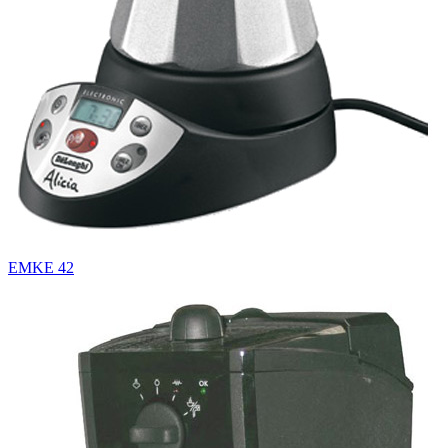
EMKE 42