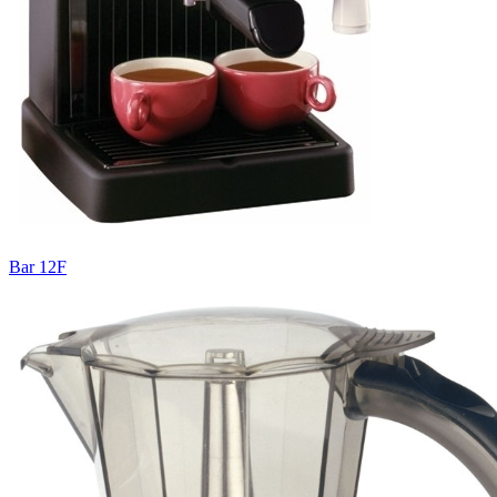
Bar 12F