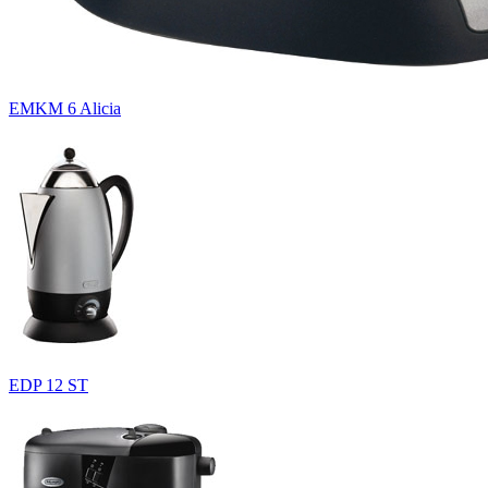
EMKM 6 Alicia
EDP 12 ST