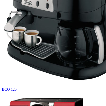
BCO 120