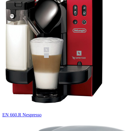
EN 660.R Nespresso