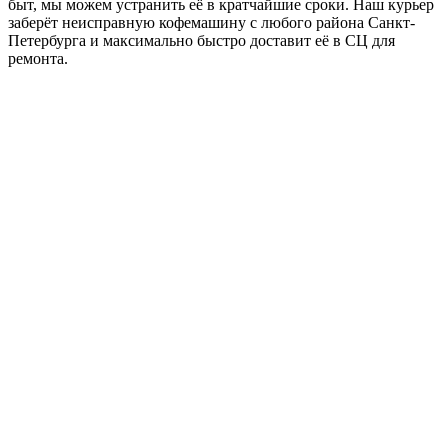
быт, мы можем устранить её в кратчайшие сроки. Наш курьер
заберёт неисправную кофемашину с любого района Санкт-
Петербурга и максимально быстро доставит её в СЦ для
ремонта.