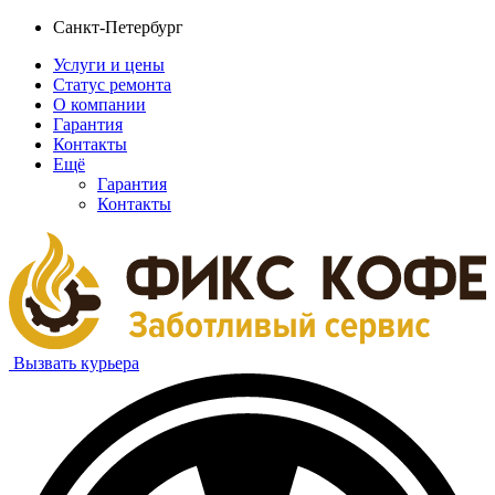
Санкт-Петербург
Услуги и цены
Статус ремонта
О компании
Гарантия
Контакты
Ещё
Гарантия
Контакты
Вызвать курьера