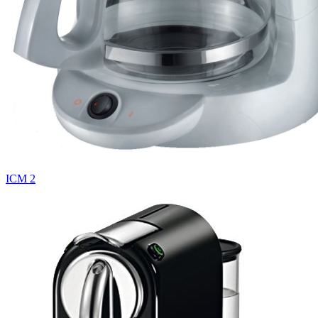
ICM 2