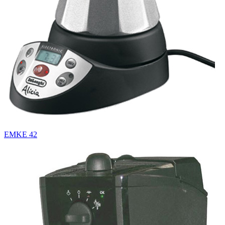
EMKE 42