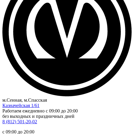
м.Сенная, м.Спасская
Казначейская 1/61
Работаем ежедневно
c 09:00 до 20:00
без выходных и праздничных дней
8 (812) 501-20-02
c 09:00 до 20:00