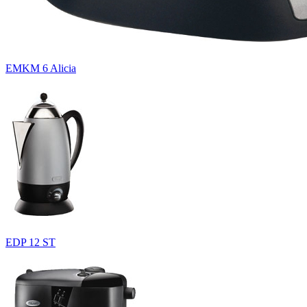
EMKM 6 Alicia
EDP 12 ST