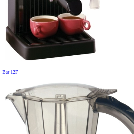
Bar 12F