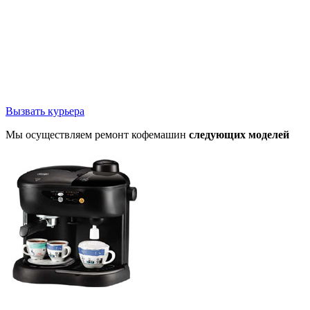
Вызвать курьера
Мы осуществляем ремонт кофемашин
следующих моделей