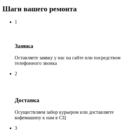
Шаги вашего ремонта
1
Заявка
Оставляете заявку у нас на сайте или посредством
телефонного звонка
2
Доставка
Осуществляем забор курьером или доставляете
кофемашину к нам в СЦ
3