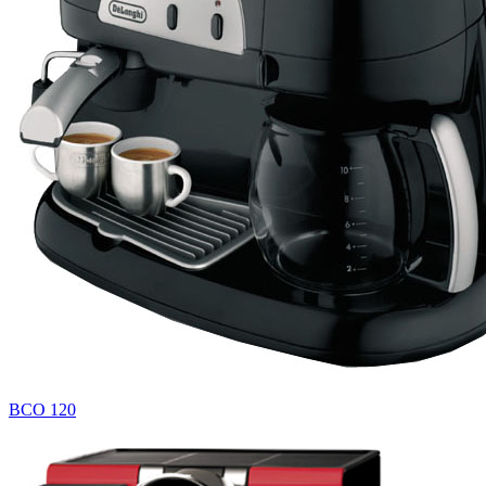
BCO 120