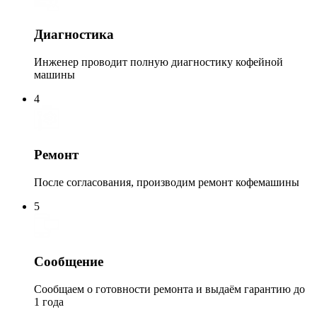
Диагностика
Инженер проводит полную диагностику кофейной
машины
4
Ремонт
После согласования, производим ремонт кофемашины
5
Сообщение
Сообщаем о готовности ремонта и выдаём гарантию до
1 года