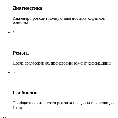
Диагностика
Инженер проводит полную диагностику кофейной
машины
4
Ремонт
После согласования, производим ремонт кофемашины
5
Сообщение
Сообщаем о готовности ремонта и выдаём гарантию до
1 года