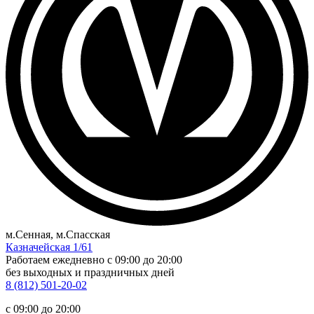
м.Сенная, м.Спасская
Казначейская 1/61
Работаем ежедневно
c 09:00 до 20:00
без выходных и праздничных дней
8 (812) 501-20-02
c 09:00 до 20:00