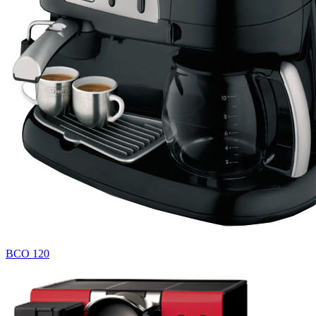
BCO 120