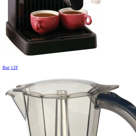
Bar 12F