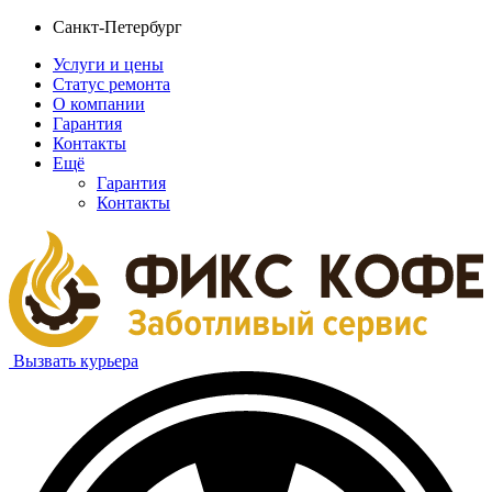
Санкт-Петербург
Услуги и цены
Статус ремонта
О компании
Гарантия
Контакты
Ещё
Гарантия
Контакты
Вызвать курьера