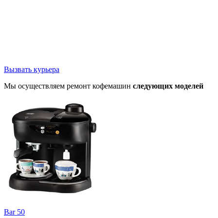
Вызвать курьера
Мы осуществляем ремонт кофемашин
следующих моделей
Bar 50