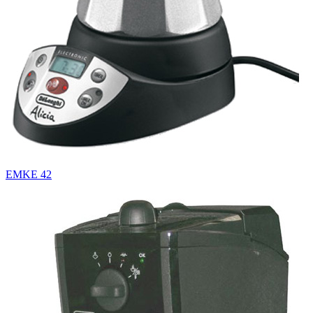
EMKE 42