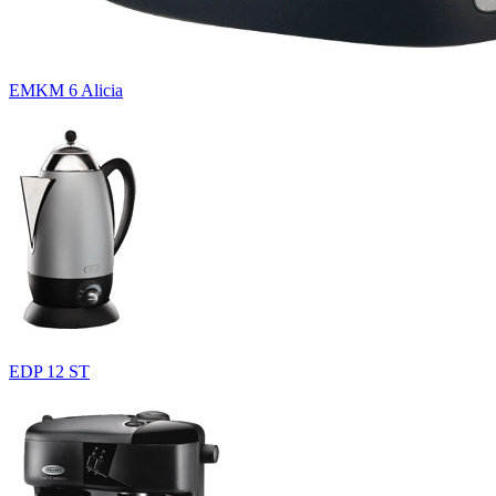
EMKM 6 Alicia
EDP 12 ST