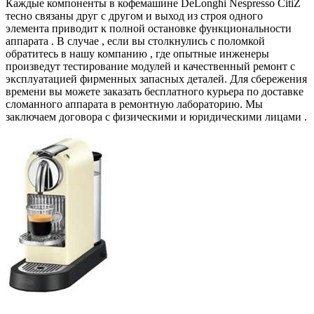
Каждые компоненты в кофемашине DeLonghi Nespresso CitiZ
тесно связаны друг с другом и выход из строя одного
элемента приводит к полной остановке функциональности
аппарата . В случае , если вы столкнулись с поломкой
обратитесь в нашу компанию , где опытные инженеры
произведут тестирование модулей и качественный ремонт с
эксплуатацией фирменных запасных деталей. Для сбережения
времени вы можете заказать бесплатного курьера по доставке
сломанного аппарата в ремонтную лабораторию. Мы
заключаем договора с физическими и юридическими лицами .