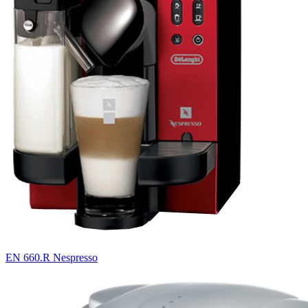
EN 660.R Nespresso