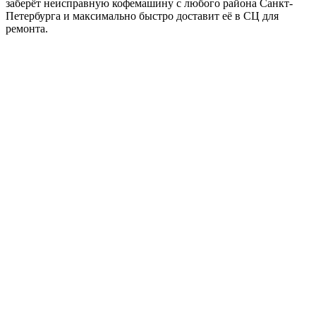
заберёт неисправную кофемашину с любого района Санкт-
Петербурга и максимально быстро доставит её в СЦ для
ремонта.