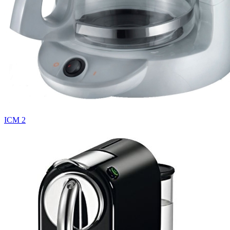
ICM 2