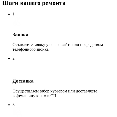
Шаги вашего ремонта
1
Заявка
Оставляете заявку у нас на сайте или посредством
телефонного звонка
2
Доставка
Осуществляем забор курьером или доставляете
кофемашину к нам в СЦ
3