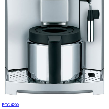
ECG 6200