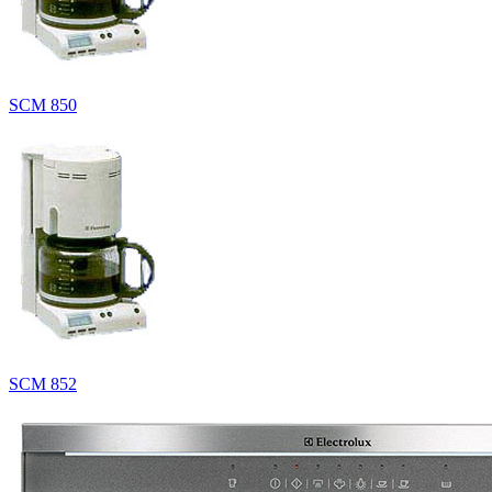
SCM 850
SCM 852