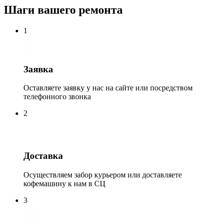
Шаги вашего ремонта
1
Заявка
Оставляете заявку у нас на сайте или посредством
телефонного звонка
2
Доставка
Осуществляем забор курьером или доставляете
кофемашину к нам в СЦ
3