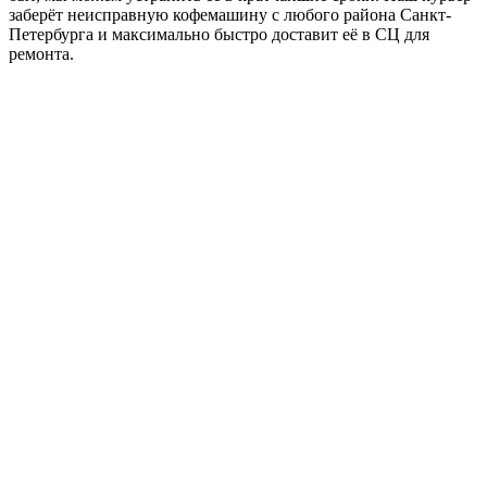
заберёт неисправную кофемашину с любого района Санкт-
Петербурга и максимально быстро доставит её в СЦ для
ремонта.