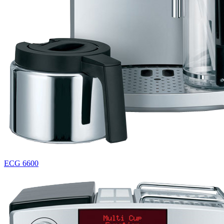
ECG 6600