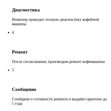
Диагностика
Инженер проводит полную диагностику кофейной
машины
4
Ремонт
После согласования, производим ремонт кофемашины
5
Сообщение
Сообщаем о готовности ремонта и выдаём гарантию до
1 года