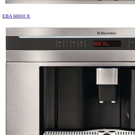
EBA 60010 X