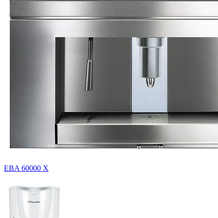
EBA 60000 X