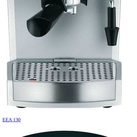
EEA 130