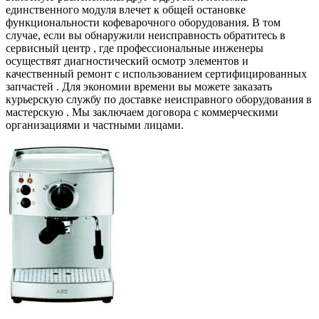
единственного модуля влечет к общей остановке
функциональности кофеварочного оборудования. В том
случае, если вы обнаружили неисправность обратитесь в
сервисный центр , где профессиональные инженеры
осуществят диагностический осмотр элементов и
качественный ремонт с использованием сертифицированных
запчастей . Для экономии времени вы можете заказать
курьерскую службу по доставке неисправного оборудования в
мастерскую . Мы заключаем договора с коммерческими
организациями и частными лицами.