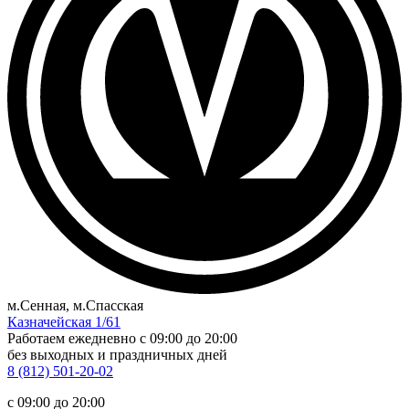
м.Сенная, м.Спасская
Казначейская 1/61
Работаем ежедневно
c 09:00 до 20:00
без выходных и праздничных дней
8 (812) 501-20-02
c 09:00 до 20:00