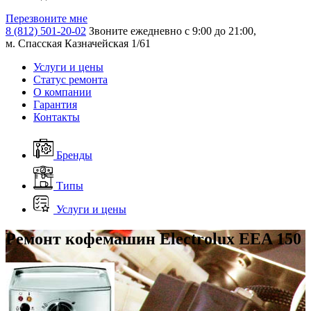
Перезвоните мне
8 (812) 501-20-02
Звоните ежедневно с 9:00 до 21:00,
м. Спасская Казначейская 1/61
Услуги и цены
Статус ремонта
О компании
Гарантия
Контакты
Бренды
Типы
Услуги и цены
Ремонт кофемашин Electrolux EEA 150