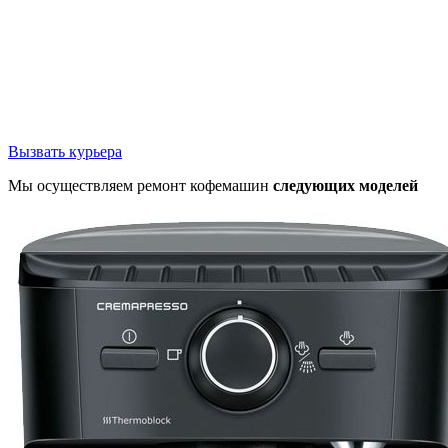
Вызвать курьера
Мы осуществляем ремонт кофемашин
следующих моделей