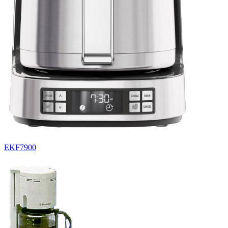
EKF7900