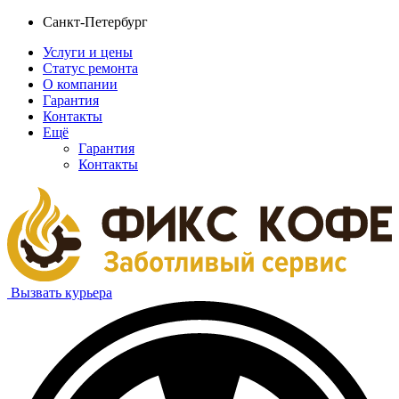
Санкт-Петербург
Услуги и цены
Статус ремонта
О компании
Гарантия
Контакты
Ещё
Гарантия
Контакты
Вызвать курьера