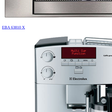
EBA 63810 X