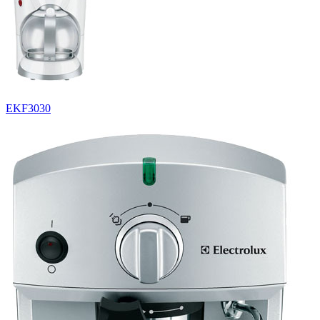
EKF3030