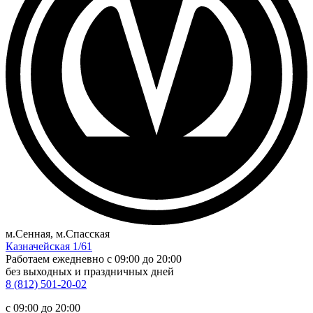
м.Сенная, м.Спасская
Казначейская 1/61
Работаем ежедневно
c 09:00 до 20:00
без выходных и праздничных дней
8 (812) 501-20-02
c 09:00 до 20:00