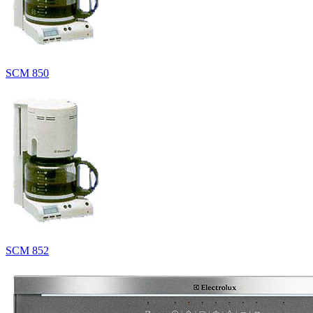
SCM 850
SCM 852