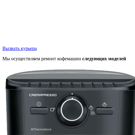
Вызвать курьера
Мы осуществляем ремонт кофемашин
следующих моделей