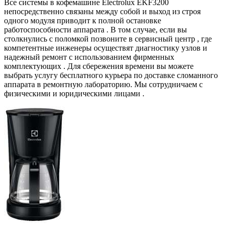
Все системы в кофемашине Electrolux EKF3200
непосредственно связаны между собой и выход из строя
одного модуля приводит к полной остановке
работоспособности аппарата . В том случае, если вы
столкнулись с поломкой позвоните в сервисный центр , где
компетентные инженеры осуществят диагностику узлов и
надежный ремонт с использованием фирменных
комплектующих . Для сбережения времени вы можете
выбрать услугу бесплатного курьера по доставке сломанного
аппарата в ремонтную лабораторию. Мы сотрудничаем с
физическими и юридическими лицами .