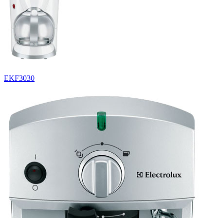
EKF3030