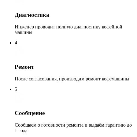
Диагностика
Инженер проводит полную диагностику кофейной
машины
4
Ремонт
После согласования, производим ремонт кофемашины
5
Сообщение
Сообщаем о готовности ремонта и выдаём гарантию до
1 года