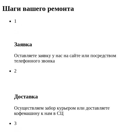
Шаги вашего ремонта
1
Заявка
Оставляете заявку у нас на сайте или посредством
телефонного звонка
2
Доставка
Осуществляем забор курьером или доставляете
кофемашину к нам в СЦ
3