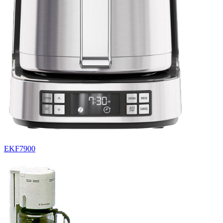
EKF7900