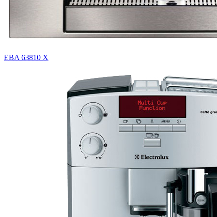
EBA 63810 X