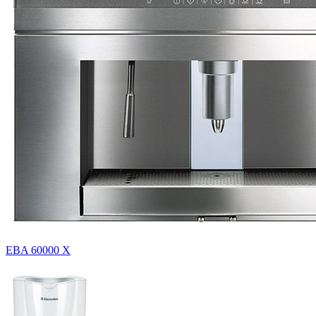
EBA 60000 X