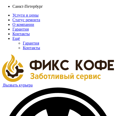
Санкт-Петербург
Услуги и цены
Статус ремонта
О компании
Гарантия
Контакты
Ещё
Гарантия
Контакты
Вызвать курьера