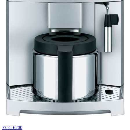
ECG 6200