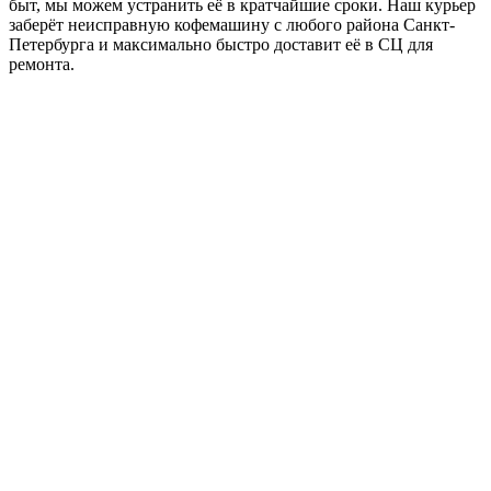
быт, мы можем устранить её в кратчайшие сроки. Наш курьер
заберёт неисправную кофемашину с любого района Санкт-
Петербурга и максимально быстро доставит её в СЦ для
ремонта.