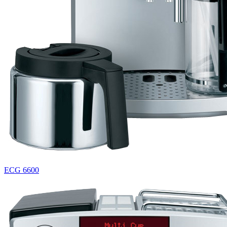
ECG 6600