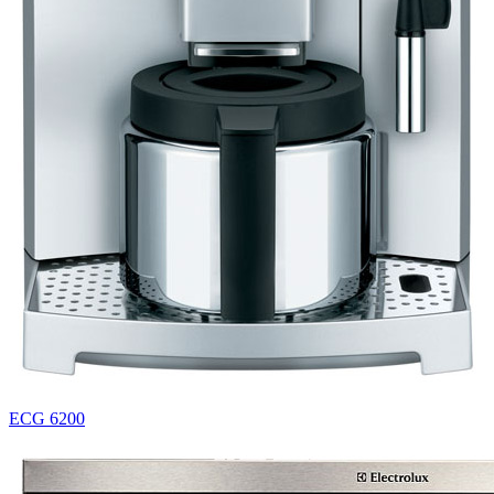
ECG 6200