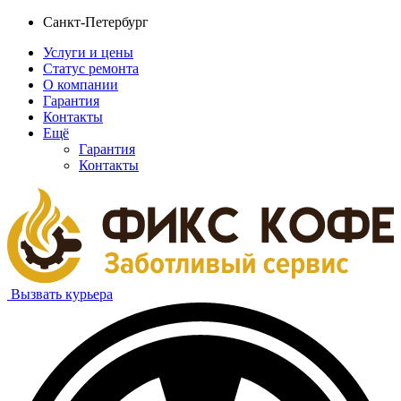
Санкт-Петербург
Услуги и цены
Статус ремонта
О компании
Гарантия
Контакты
Ещё
Гарантия
Контакты
Вызвать курьера