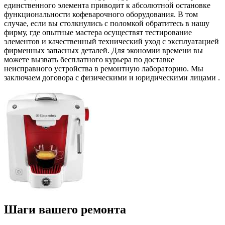
единственного элемента приводит к абсолютной остановке
функциональности кофеварочного оборудования. В том
случае, если вы столкнулись с поломкой обратитесь в нашу
фирму, где опытные мастера осуществят тестирование
элементов и качественный технический уход с эксплуатацией
фирменных запасных деталей. Для экономии времени вы
можете вызвать бесплатного курьера по доставке
неисправного устройства в ремонтную лабораторию. Мы
заключаем договора с физическими и юридическими лицами .
Шаги вашего ремонта