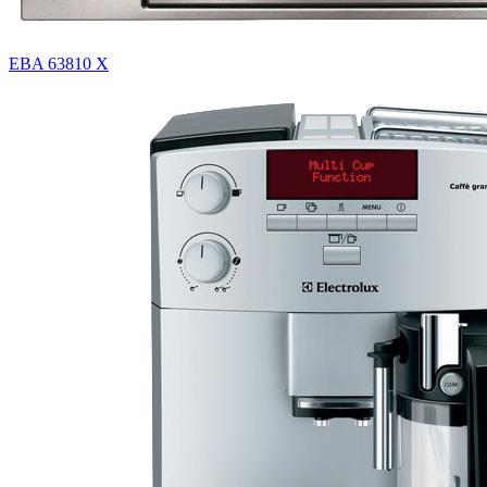
EBA 63810 X