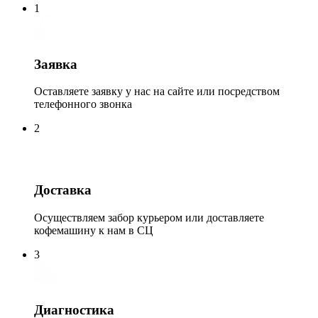
1
Заявка
Оставляете заявку у нас на сайте или посредством
телефонного звонка
2
Доставка
Осуществляем забор курьером или доставляете
кофемашину к нам в СЦ
3
Диагностика