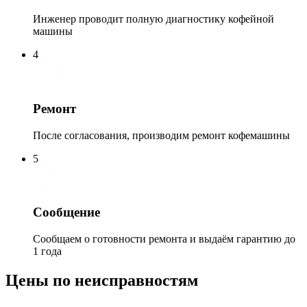
Инженер проводит полную диагностику кофейной
машины
4
Ремонт
После согласования, производим ремонт кофемашины
5
Сообщение
Сообщаем о готовности ремонта и выдаём гарантию до
1 года
Цены по неисправностям