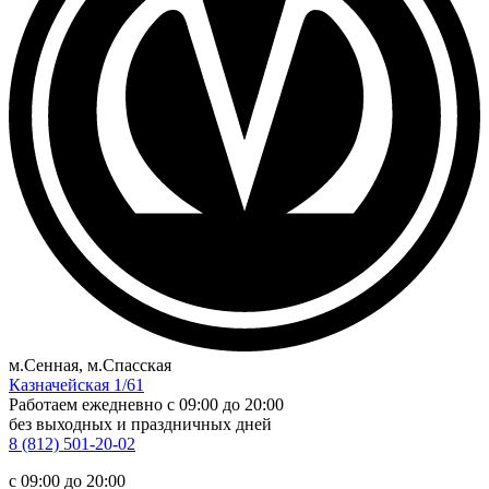
м.Сенная, м.Спасская
Казначейская 1/61
Работаем ежедневно
c 09:00 до 20:00
без выходных и праздничных дней
8 (812) 501-20-02
c 09:00 до 20:00