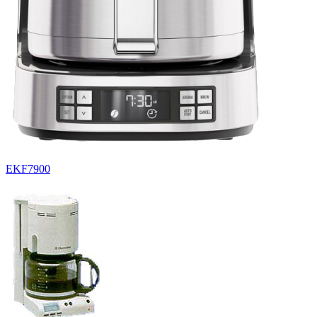
EKF7900