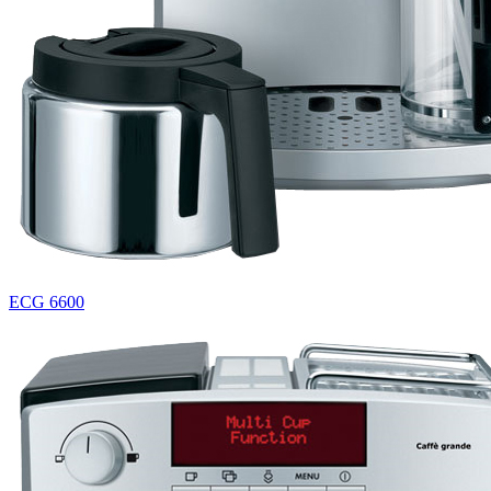
ECG 6600