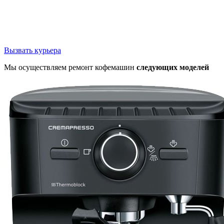
Вызвать курьера
Мы осуществляем ремонт кофемашин
следующих моделей