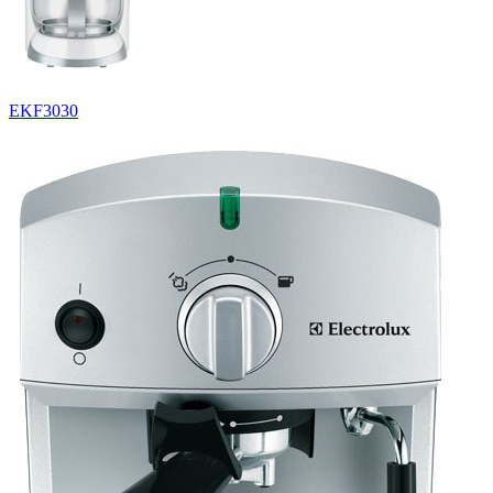
EKF3030