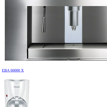
EBA 60000 X