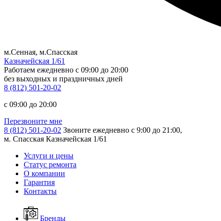
м.Сенная, м.Спасская
Казначейская 1/61
Работаем ежедневно
c 09:00 до 20:00
без выходных и праздничных дней
8 (812) 501-20-02
c 09:00 до 20:00
Перезвоните мне
8 (812) 501-20-02
Звоните ежедневно с 9:00 до 21:00,
м. Спасская Казначейская 1/61
Услуги и цены
Статус ремонта
О компании
Гарантия
Контакты
Бренды