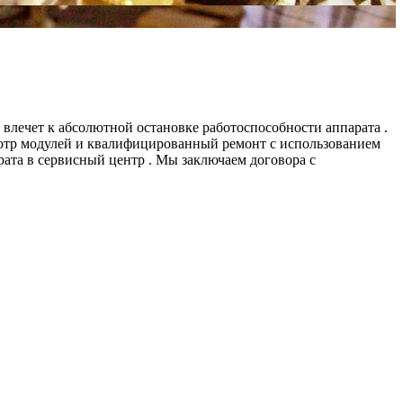
влечет к абсолютной остановке работоспособности аппарата .
смотр модулей и квалифицированный ремонт с использованием
ата в сервисный центр . Мы заключаем договора с