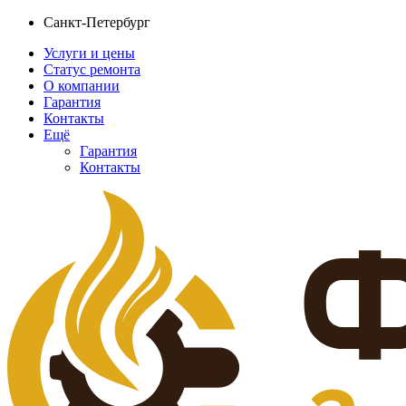
Санкт-Петербург
Услуги и цены
Статус ремонта
О компании
Гарантия
Контакты
Ещё
Гарантия
Контакты