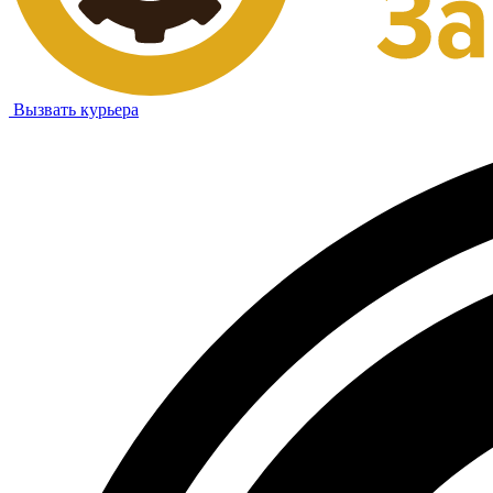
Вызвать курьера