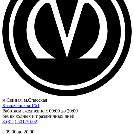
м.Сенная, м.Спасская
Казначейская 1/61
Работаем ежедневно
c 09:00 до 20:00
без выходных и праздничных дней
8 (812) 501-20-02
c 09:00 до 20:00