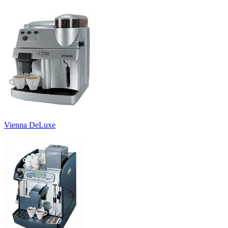
Vienna DeLuxe