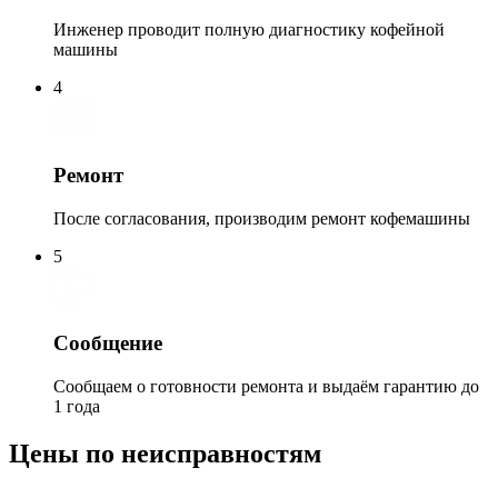
Инженер проводит полную диагностику кофейной
машины
4
Ремонт
После согласования, производим ремонт кофемашины
5
Сообщение
Сообщаем о готовности ремонта и выдаём гарантию до
1 года
Цены по неисправностям