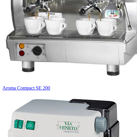
Aroma Compact SE 200