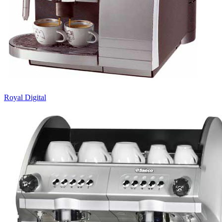
Royal Digital