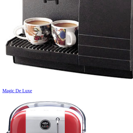
Magic De Luxe