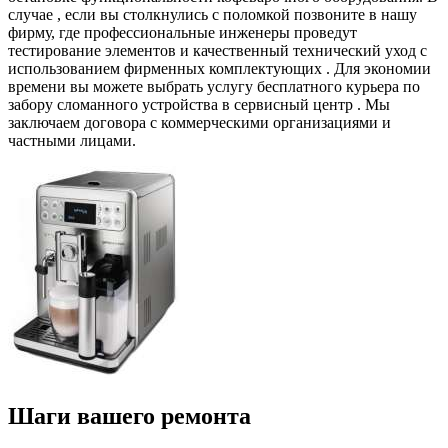
случае , если вы столкнулись с поломкой позвоните в нашу
фирму, где профессиональные инженеры проведут
тестирование элементов и качественный технический уход с
использованием фирменных комплектующих . Для экономии
времени вы можете выбрать услугу бесплатного курьера по
забору сломанного устройства в сервисный центр . Мы
заключаем договора с коммерческими организациями и
частными лицами.
Шаги вашего ремонта