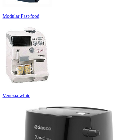
Modular Fast-food
Venezia white