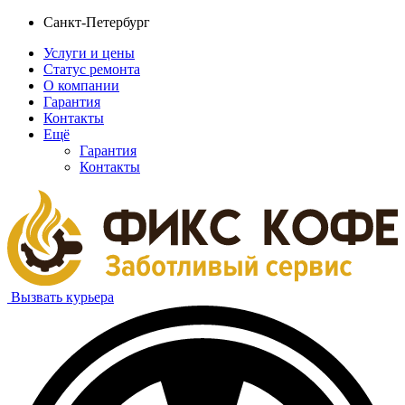
Санкт-Петербург
Услуги и цены
Статус ремонта
О компании
Гарантия
Контакты
Ещё
Гарантия
Контакты
Вызвать курьера