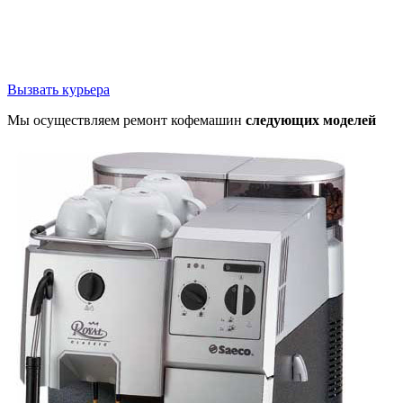
Вызвать курьера
Мы осуществляем ремонт кофемашин
следующих моделей