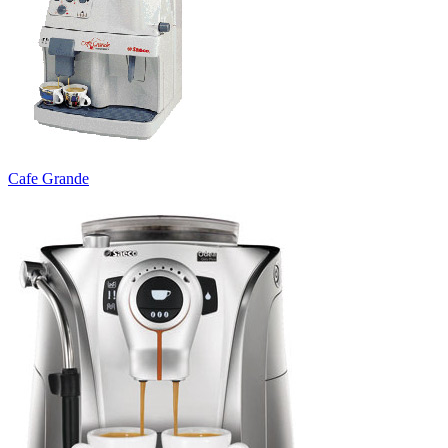
Cafe Grande