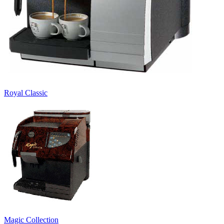
Royal Classic
Magic Collection