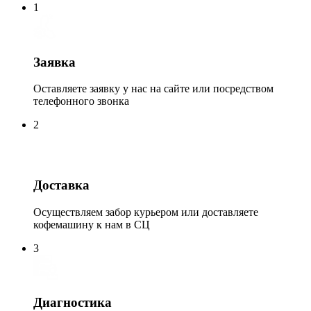
1
Заявка
Оставляете заявку у нас на сайте или посредством
телефонного звонка
2
Доставка
Осуществляем забор курьером или доставляете
кофемашину к нам в СЦ
3
Диагностика