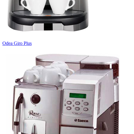
Odea Giro Plus