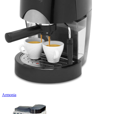
Armonia