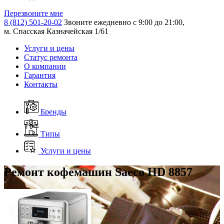
Перезвоните мне
8 (812) 501-20-02
Звоните ежедневно с 9:00 до 21:00,
м. Спасская Казначейская 1/61
Услуги и цены
Статус ремонта
О компании
Гарантия
Контакты
Бренды
Типы
Услуги и цены
Ремонт кофемашин Saeco HD 8857