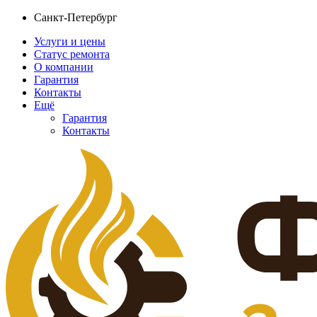
Санкт-Петербург
Услуги и цены
Статус ремонта
О компании
Гарантия
Контакты
Ещё
Гарантия
Контакты