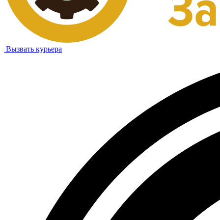
Вызвать курьера