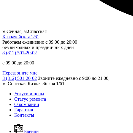
м.Сенная, м.Спасская
Казначейская 1/61
Работаем ежедневно
c 09:00 до 20:00
без выходных и праздничных дней
8 (812) 501-20-02
c 09:00 до 20:00
Перезвоните мне
8 (812) 501-20-02
Звоните ежедневно с 9:00 до 21:00,
м. Спасская Казначейская 1/61
Услуги и цены
Статус ремонта
О компании
Гарантия
Контакты
Бренды