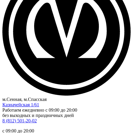
м.Сенная, м.Спасская
Казначейская 1/61
Работаем ежедневно
c 09:00 до 20:00
без выходных и праздничных дней
8 (812) 501-20-02
c 09:00 до 20:00