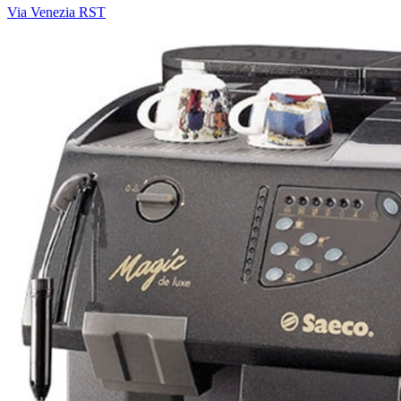
Via Venezia RST