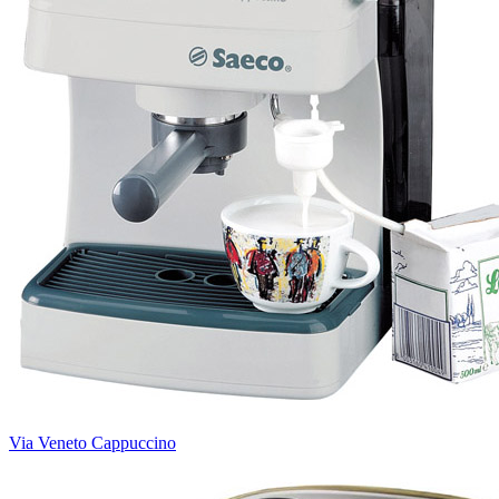
Via Veneto Cappuccino