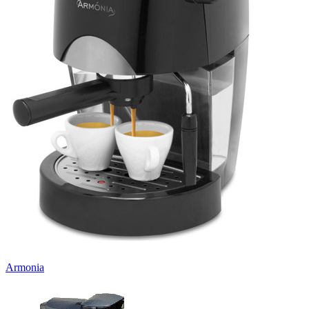
Armonia