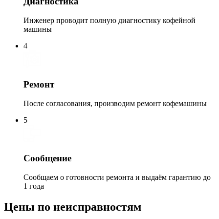
Диагностика
Инженер проводит полную диагностику кофейной
машины
4
Ремонт
После согласования, производим ремонт кофемашины
5
Сообщение
Сообщаем о готовности ремонта и выдаём гарантию до
1 года
Цены по неисправностям