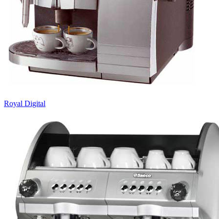
Royal Digital