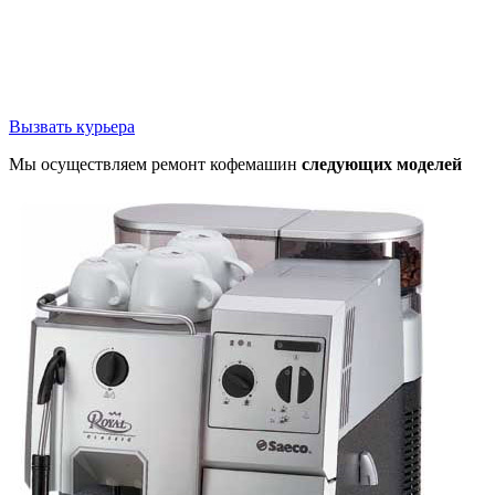
Вызвать курьера
Мы осуществляем ремонт кофемашин
следующих моделей