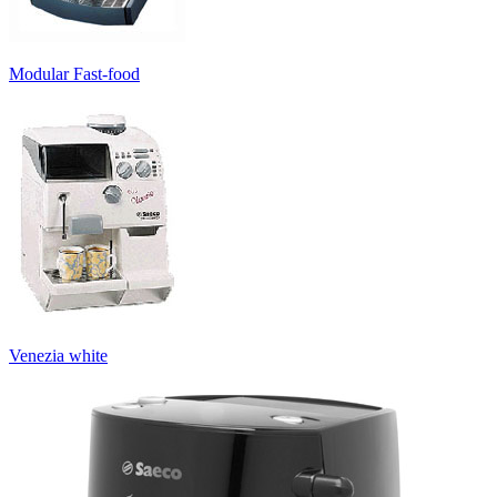
Modular Fast-food
Venezia white