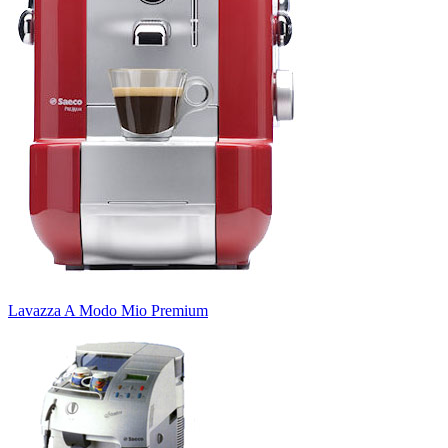
Lavazza A Modo Mio Premium