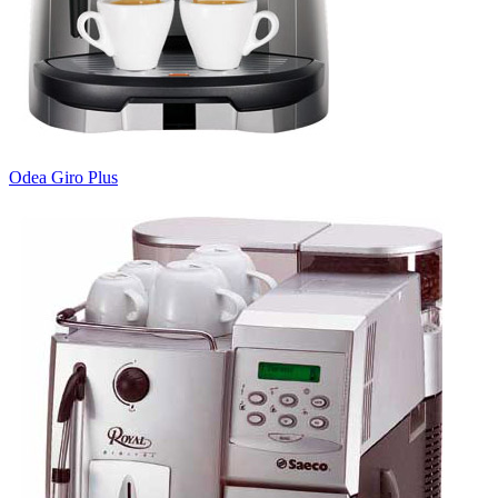
Odea Giro Plus