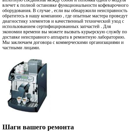
влечет к полной остановке функциональности кофеварочного
оборудования. В случае , если вы обнаружили неисправность
обратитесь в нашу компанию , где опытные мастера проведут
диагностику элементов и качественный технический уход с
использованием сертифицированных запчастей . Для
экономии времени вы можете вызвать курьерскую службу по
доставке неисправного аппарата в ремонтную лабораторию.
Мы заключаем договора с коммерческими организациями и
частными лицами.
Шаги вашего ремонта