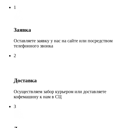
1
Заявка
Оставляете заявку у нас на сайте или посредством
телефонного звонка
2
Доставка
Осуществляем забор курьером или доставляете
кофемашину к нам в СЦ
3