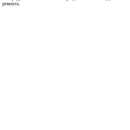
ремонта.