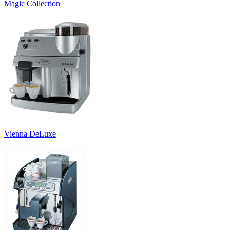
Magic Collection
Vienna DeLuxe