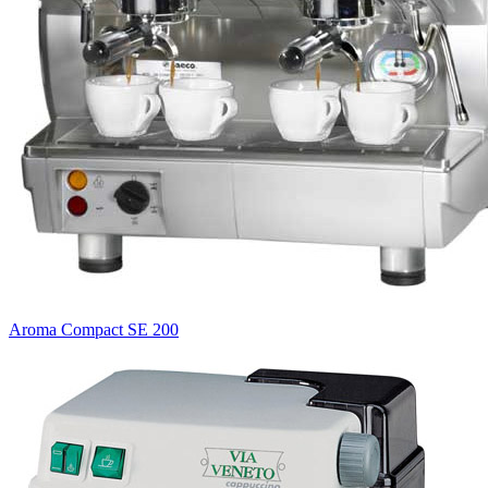
Aroma Compact SE 200