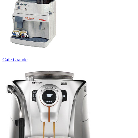
Cafe Grande