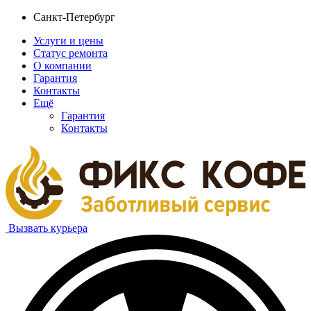
Санкт-Петербург
Услуги и цены
Статус ремонта
О компании
Гарантия
Контакты
Ещё
Гарантия
Контакты
Вызвать курьера