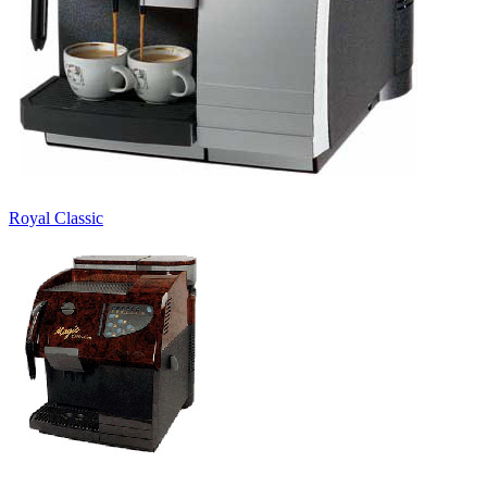
Royal Classic