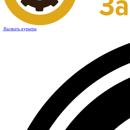
Вызвать курьера