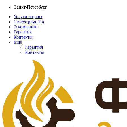
Санкт-Петербург
Услуги и цены
Статус ремонта
О компании
Гарантия
Контакты
Ещё
Гарантия
Контакты