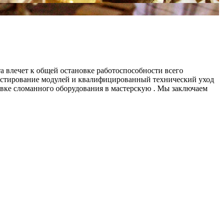
а влечет к общей остановке работоспособности всего
 тестирование модулей и квалифицированный технический уход
авке сломанного оборудования в мастерскую . Мы заключаем