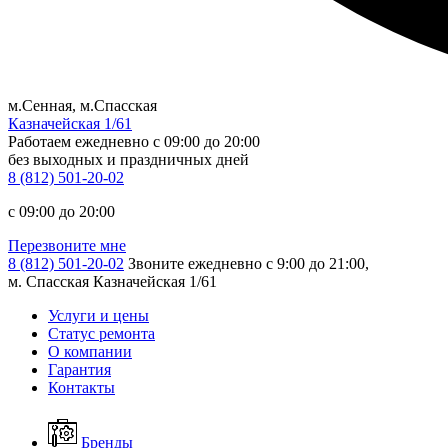
м.Сенная, м.Спасская
Казначейская 1/61
Работаем ежедневно
c 09:00 до 20:00
без выходных и праздничных дней
8 (812) 501-20-02
c 09:00 до 20:00
Перезвоните мне
8 (812) 501-20-02
Звоните ежедневно с 9:00 до 21:00,
м. Спасская Казначейская 1/61
Услуги и цены
Статус ремонта
О компании
Гарантия
Контакты
Бренды