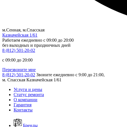
м.Сенная, м.Спасская
Казначейская 1/61
Работаем ежедневно
c 09:00 до 20:00
без выходных и праздничных дней
8 (812) 501-20-02
c 09:00 до 20:00
Перезвоните мне
8 (812) 501-20-02
Звоните ежедневно с 9:00 до 21:00,
м. Спасская Казначейская 1/61
Услуги и цены
Статус ремонта
О компании
Гарантия
Контакты
Бренды