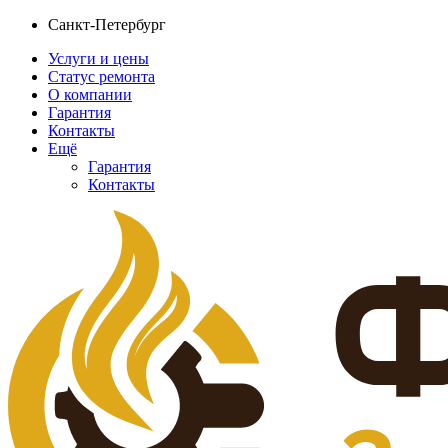
Санкт-Петербург
Услуги и цены
Статус ремонта
О компании
Гарантия
Контакты
Ещё
Гарантия
Контакты