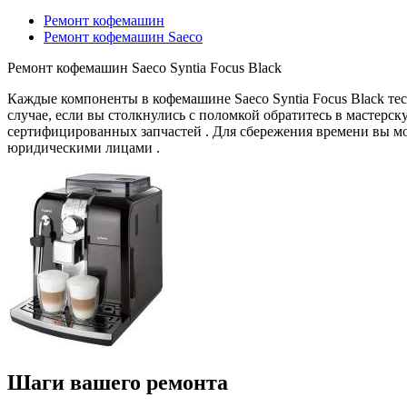
Ремонт кофемашин
Ремонт кофемашин Saeco
Ремонт кофемашин Saeco Syntia Focus Black
Каждые компоненты в кофемашине Saeco Syntia Focus Black те
случае, если вы столкнулись с поломкой обратитесь в мастер
сертифицированных запчастей . Для сбережения времени вы мо
юридическими лицами .
Шаги вашего ремонта