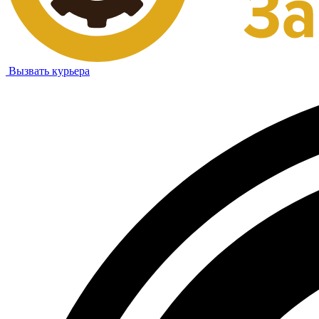
Вызвать курьера