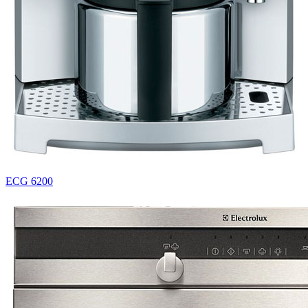
ECG 6200