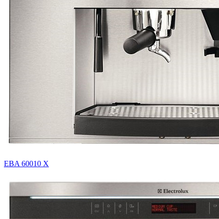
EBA 60010 X