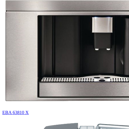
EBA 63810 X