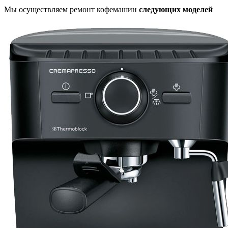
Мы осуществляем ремонт кофемашин
следующих моделей