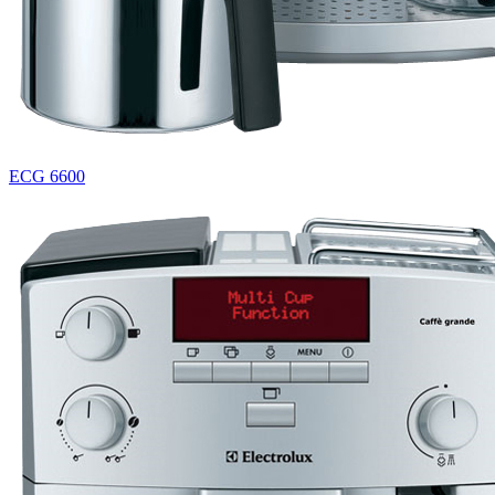
ECG 6600