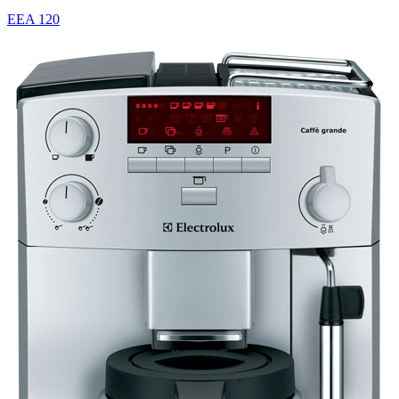
EEA 120