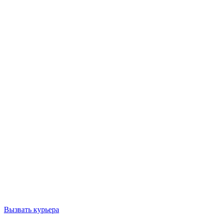
Вызвать курьера