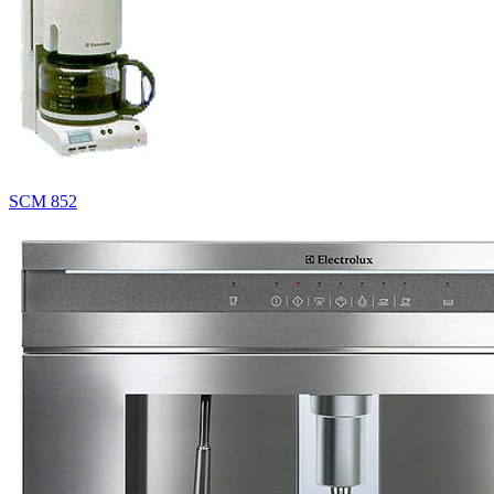
SCM 852