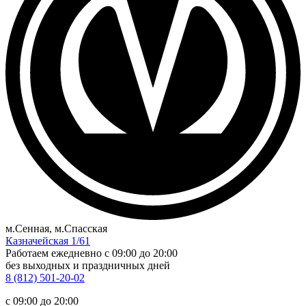
м.Сенная, м.Спасская
Казначейская 1/61
Работаем ежедневно
c 09:00 до 20:00
без выходных и праздничных дней
8 (812) 501-20-02
c 09:00 до 20:00