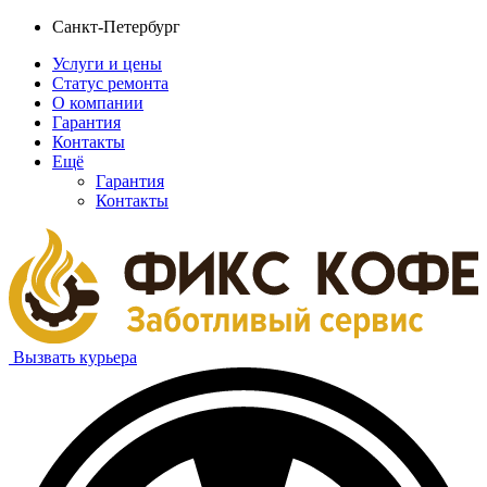
Санкт-Петербург
Услуги и цены
Статус ремонта
О компании
Гарантия
Контакты
Ещё
Гарантия
Контакты
Вызвать курьера