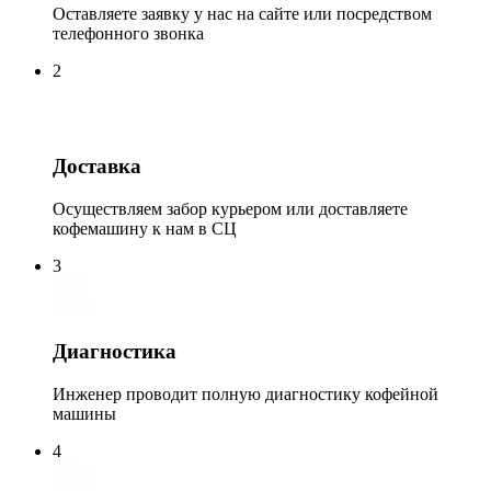
Оставляете заявку у нас на сайте или посредством
телефонного звонка
2
Доставка
Осуществляем забор курьером или доставляете
кофемашину к нам в СЦ
3
Диагностика
Инженер проводит полную диагностику кофейной
машины
4