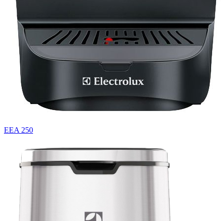
EEA 250