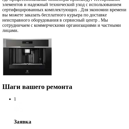
элементов и надежный технический уход с использованием
сертифицированных комплектующих . Для экономии времени
вы можете заказать бесплатного курьера по доставке
неисправного оборудования в сервисный центр . Мы
сотрудничаем с коммерческими организациями и частными
лицами.
Шаги вашего ремонта
1
Заявка